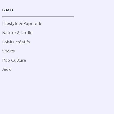
LABELS
Lifestyle & Papeterie
Nature & Jardin
Loisirs créatifs
Sports
Pop Culture
Jeux