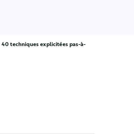
 40 techniques explicitées pas-à-