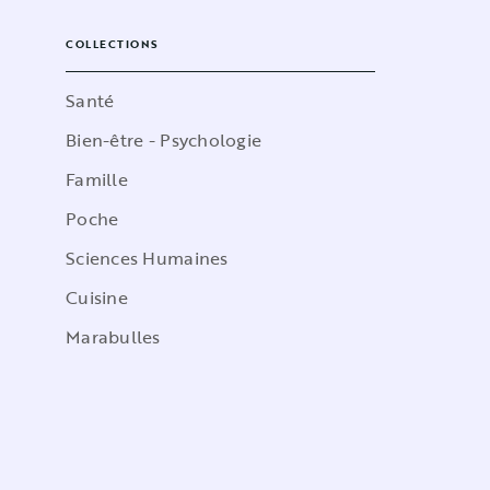
COLLECTIONS
Santé
Bien-être - Psychologie
Famille
Poche
Sciences Humaines
Cuisine
Marabulles