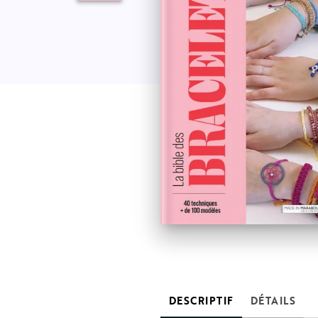
DESCRIPTIF
DÉTAILS