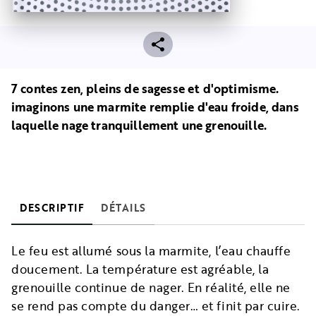
7 contes zen, pleins de sagesse et d'optimisme.
imaginons une marmite remplie d'eau froide, dans
laquelle nage tranquillement une grenouille.
DESCRIPTIF
DÉTAILS
Le feu est allumé sous la marmite, l’eau chauffe
doucement. La température est agréable, la
grenouille continue de nager. En réalité, elle ne
se rend pas compte du danger… et finit par cuire.