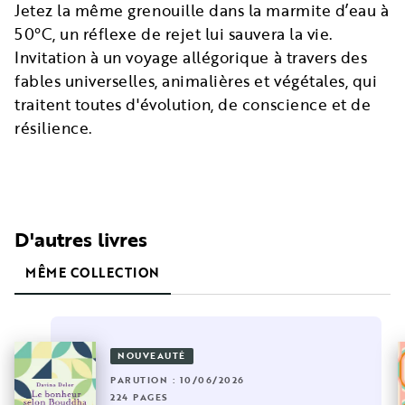
Jetez la même grenouille dans la marmite d’eau à
50°C, un réflexe de rejet lui sauvera la vie.
Invitation à un voyage allégorique à travers des
fables universelles, animalières et végétales, qui
traitent toutes d'évolution, de conscience et de
résilience.
D'autres livres
MÊME COLLECTION
NOUVEAUTÉ
PARUTION : 10/06/2026
224 PAGES