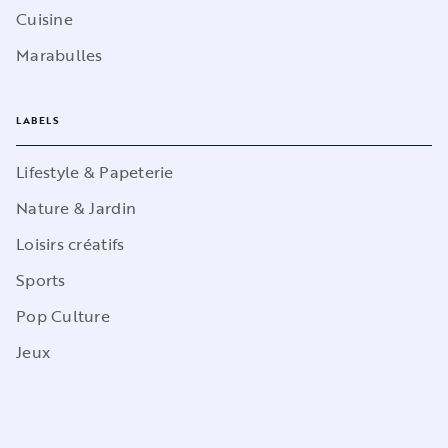
Cuisine
Marabulles
LABELS
Lifestyle & Papeterie
Nature & Jardin
Loisirs créatifs
Sports
Pop Culture
Jeux