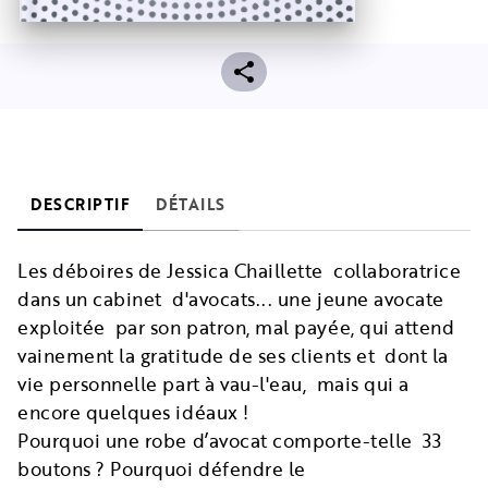
DESCRIPTIF
DÉTAILS
Les déboires de Jessica Chaillette collaboratrice
dans un cabinet d'avocats... une jeune avocate
exploitée par son patron, mal payée, qui attend
vainement la gratitude de ses clients et dont la
vie personnelle part à vau-l'eau, mais qui a
encore quelques idéaux !
Pourquoi une robe d’avocat comporte-telle 33
boutons ? Pourquoi défendre le