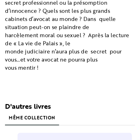
secret professionnel ou la présomption
d’innocence ? Quels sont les plus grands
cabinets d’avocat au monde ? Dans quelle
situation peut-on se plaindre de
harcèlement moral ou sexuel ? Après la lecture
de « La vie de Palais », le
monde judiciaire n’aura plus de secret pour
vous…et votre avocat ne pourra plus
vous mentir !
D'autres livres
MÊME COLLECTION