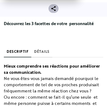
Découvrez les 3 facettes de votre personnalité
DESCRIPTIF
DÉTAILS
Mieux comprendre ses réactions pour améliorer
sa communication.
Ne vous êtes-vous jamais demandé pourquoi le
comportement de tel de vos proches produisait
fréquemment la même réaction chez vous ?
Ou encore : comment se fait-il qu’une seule et
même personne puisse à certains moments et