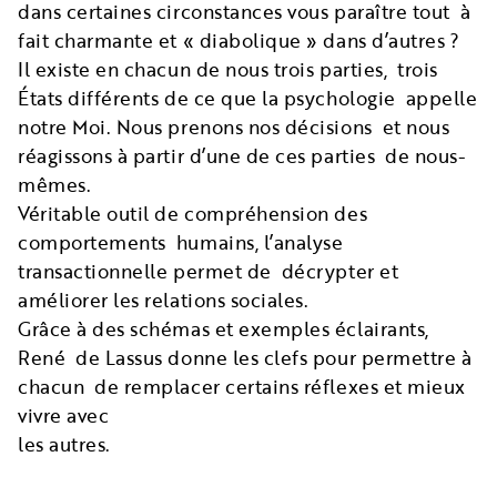
dans certaines circonstances vous paraître tout à
fait charmante et « diabolique » dans d’autres ?
Il existe en chacun de nous trois parties, trois
États différents de ce que la psychologie appelle
notre Moi. Nous prenons nos décisions et nous
réagissons à partir d’une de ces parties de nous-
mêmes.
Véritable outil de compréhension des
comportements humains, l’analyse
transactionnelle permet de décrypter et
améliorer les relations sociales.
Grâce à des schémas et exemples éclairants,
René de Lassus donne les clefs pour permettre à
chacun de remplacer certains réflexes et mieux
vivre avec
les autres.