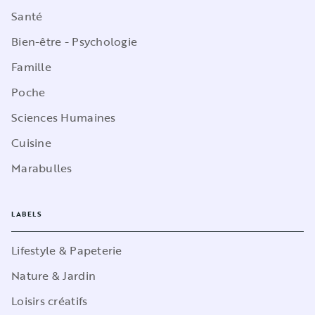
Santé
Bien-être - Psychologie
Famille
Poche
Sciences Humaines
Cuisine
Marabulles
LABELS
Lifestyle & Papeterie
Nature & Jardin
Loisirs créatifs