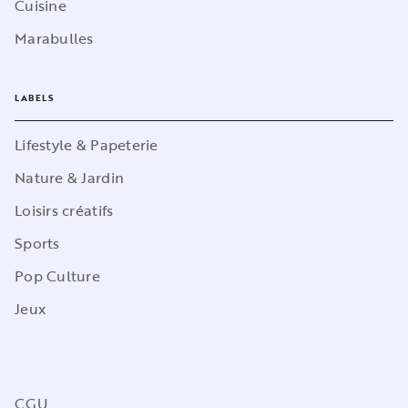
Cuisine
Marabulles
LABELS
Lifestyle & Papeterie
Nature & Jardin
Loisirs créatifs
Sports
Pop Culture
Jeux
CGU