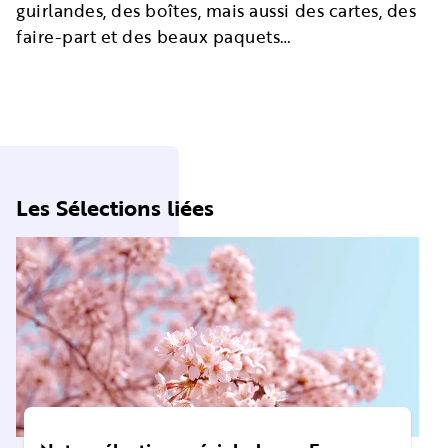
guirlandes, des boîtes, mais aussi des cartes, des
faire-part et des beaux paquets…
Les Sélections liées