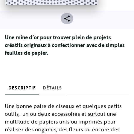
Une mine d’or pour trouver plein de projets
créatifs originaux à confectionner avec de simples
feuilles de papier.
DESCRIPTIF
DÉTAILS
Une bonne paire de ciseaux et quelques petits
outils, un ou deux accessoires et surtout une
multitude de papiers unis ou imprimés pour
réaliser des origamis, des fleurs ou encore des