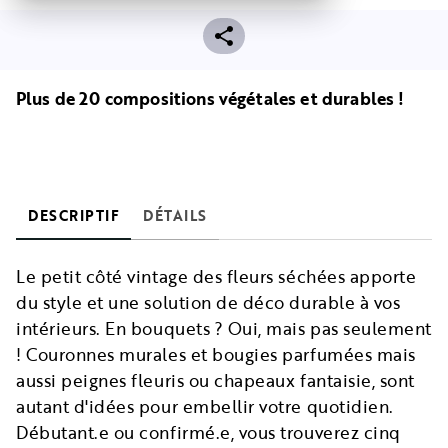
Plus de 20 compositions végétales et durables !
DESCRIPTIF
DÉTAILS
Le petit côté vintage des fleurs séchées apporte
du style et une solution de déco durable à vos
intérieurs. En bouquets ? Oui, mais pas seulement
! Couronnes murales et bougies parfumées mais
aussi peignes fleuris ou chapeaux fantaisie, sont
autant d'idées pour embellir votre quotidien.
Débutant.e ou confirmé.e, vous trouverez cinq