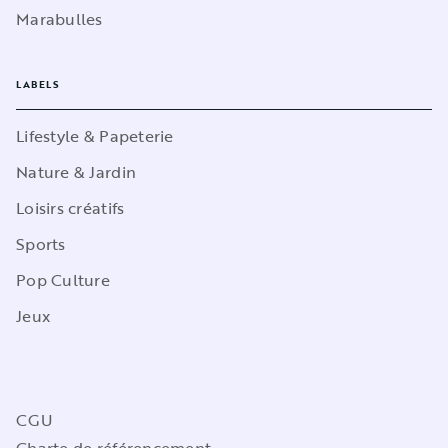
Marabulles
LABELS
Lifestyle & Papeterie
Nature & Jardin
Loisirs créatifs
Sports
Pop Culture
Jeux
CGU