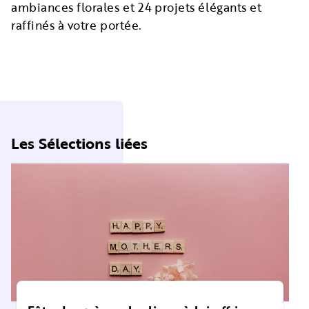
ambiances florales et 24 projets élégants et
raffinés à votre portée.
Les Sélections liées