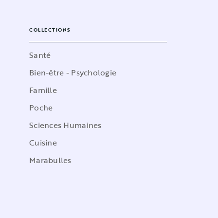
COLLECTIONS
Santé
Bien-être - Psychologie
Famille
Poche
Sciences Humaines
Cuisine
Marabulles