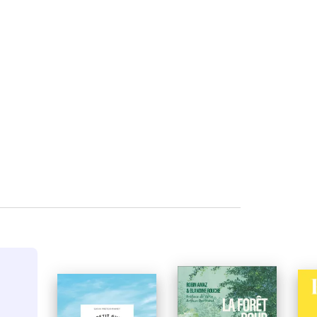
NOUVEAUTÉ