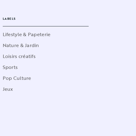
LABELS
Lifestyle & Papeterie
Nature & Jardin
Loisirs créatifs
Sports
Pop Culture
Jeux