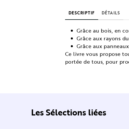
DESCRIPTIF
DÉTAILS
Grâce au bois, en c
Grâce aux rayons du 
Grâce aux panneaux 
Ce livre vous propose t
portée de tous, pour pro
Les Sélections liées