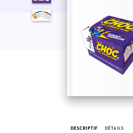
DESCRIPTIF
DÉTAILS