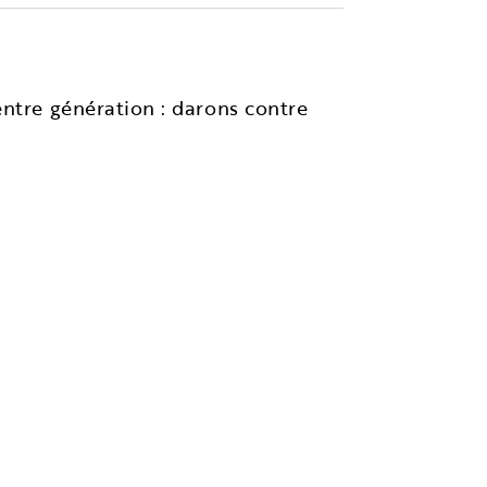
entre génération : darons contre