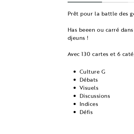
Prêt pour la battle des g
Has beeen ou carré dans 
djeuns !
Avec 130 cartes et 6 caté
Culture G
Débats
Visuels
Discussions
Indices
Défis