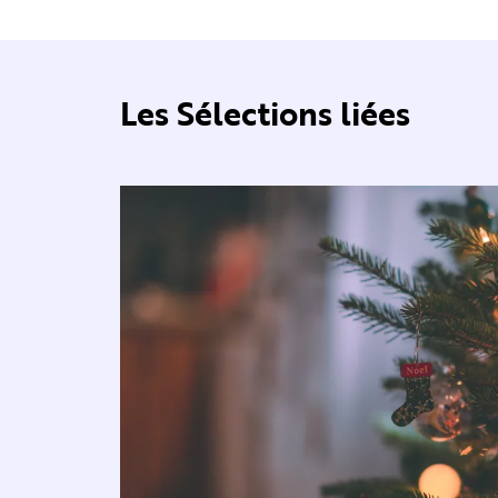
Les Sélections liées