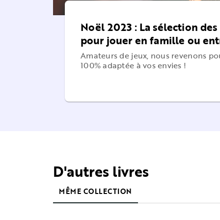
Noël 2023 : La sélection des
pour jouer en famille ou ent
Amateurs de jeux, nous revenons po
100% adaptée à vos envies !
D'autres livres
MÊME COLLECTION