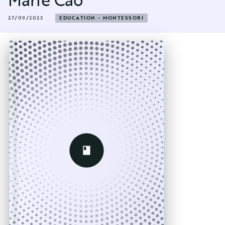
27/09/2023
EDUCATION - MONTESSORI