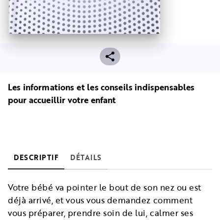
Les informations et les conseils indispensables
pour accueillir votre enfant
DESCRIPTIF
DÉTAILS
Votre bébé va pointer le bout de son nez ou est
déjà arrivé, et vous vous demandez comment
vous préparer, prendre soin de lui, calmer ses