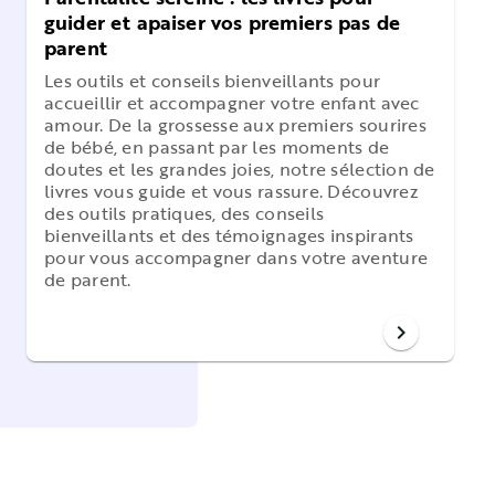
guider et apaiser vos premiers pas de
parent
Les outils et conseils bienveillants pour
accueillir et accompagner votre enfant avec
amour.
De la grossesse aux premiers sourires
de bébé, en passant par les moments de
doutes et les grandes joies, notre sélection de
livres vous guide et vous rassure. Découvrez
des outils pratiques, des conseils
bienveillants et des témoignages inspirants
pour vous accompagner dans votre aventure
de parent.
chevron_right