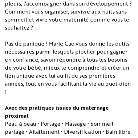
pleurs, l’accompagner dans son développement ?
Comment vous organiser, survivre aux nuits sans
sommeil et vivre votre maternité comme vous le
souhaitez ?
Pas de panique ! Marie Cao vous donne les outils
nécessaires parmi lesquels piocher pour gagner
en confiance, savoir répondre à tous les besoins
de votre bébé, mieux le comprendre et créer un
lien unique avec lui au fil de ses premières
années, tout en vous facilitant la vie au quotidien
!
Avec des pratiques issues du maternage
proximal
Peau à peau • Portage • Massage • Sommeil
partagé • Allaitement • Diversification • Bain libre