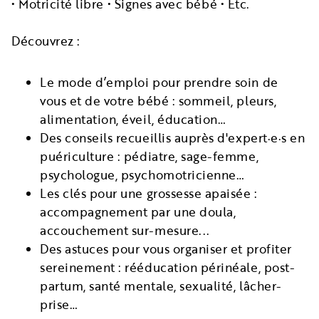
• Motricité libre • Signes avec bébé • Etc.
Découvrez :
Le mode d’emploi pour prendre soin de
vous et de votre bébé : sommeil, pleurs,
alimentation, éveil, éducation…
Des conseils recueillis auprès d'expert·e·s en
puériculture : pédiatre, sage-femme,
psychologue, psychomotricienne…
Les clés pour une grossesse apaisée :
accompagnement par une doula,
accouchement sur-mesure...
Des astuces pour vous organiser et profiter
sereinement : rééducation périnéale, post-
partum, santé mentale, sexualité, lâcher-
prise…