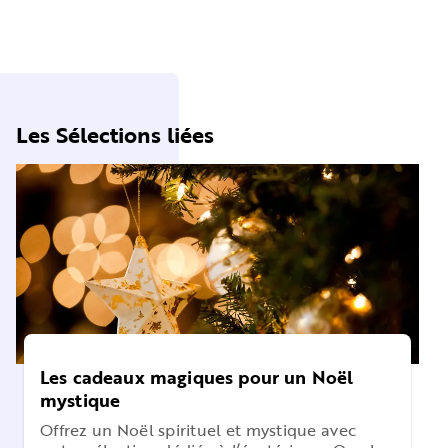
Les Sélections liées
Les cadeaux magiques pour un Noël
mystique
Offrez un Noël spirituel et mystique avec