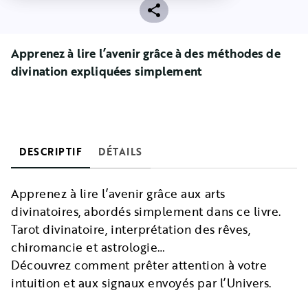
Apprenez à lire l’avenir grâce à des méthodes de
divination expliquées simplement
DESCRIPTIF
DÉTAILS
Apprenez à lire l’avenir grâce aux arts
divinatoires, abordés simplement dans ce livre.
Tarot divinatoire, interprétation des rêves,
chiromancie et astrologie…
Découvrez comment prêter attention à votre
intuition et aux signaux envoyés par l’Univers.