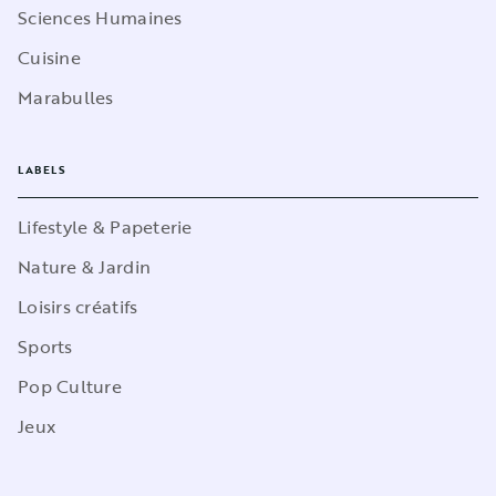
Sciences Humaines
Cuisine
Marabulles
LABELS
Lifestyle & Papeterie
Nature & Jardin
Loisirs créatifs
Sports
Pop Culture
Jeux