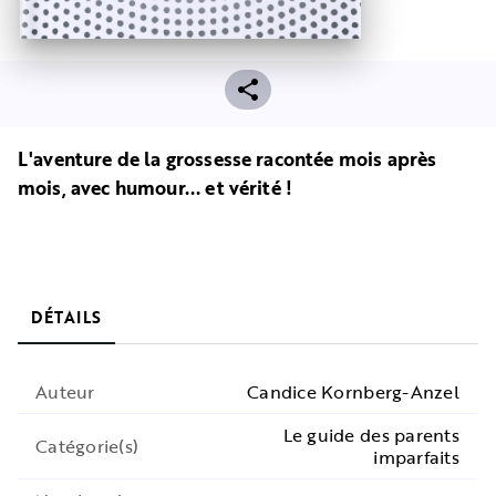
L'aventure de la grossesse racontée mois après
mois, avec humour... et vérité !
DÉTAILS
Auteur
Candice Kornberg-Anzel
Le guide des parents
Catégorie(s)
imparfaits