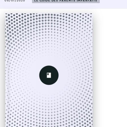
08/01/2020
LE GUIDE DES PARENTS IMPARFAITS