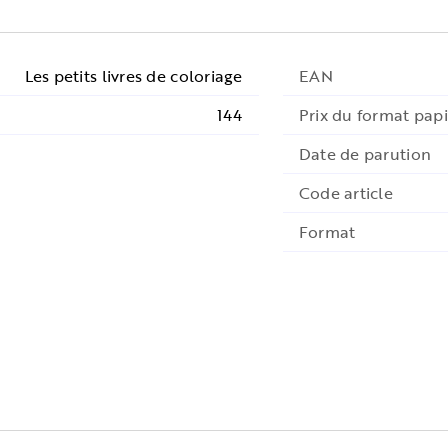
Les petits livres de coloriage
EAN
144
Prix du format papi
Date de parution
Code article
Format