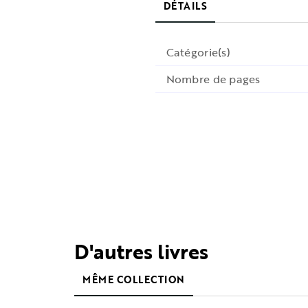
DÉTAILS
Catégorie(s)
Nombre de pages
D'autres livres
MÊME COLLECTION