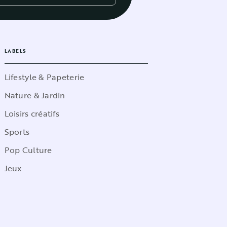
LABELS
Lifestyle & Papeterie
Nature & Jardin
Loisirs créatifs
Sports
Pop Culture
Jeux