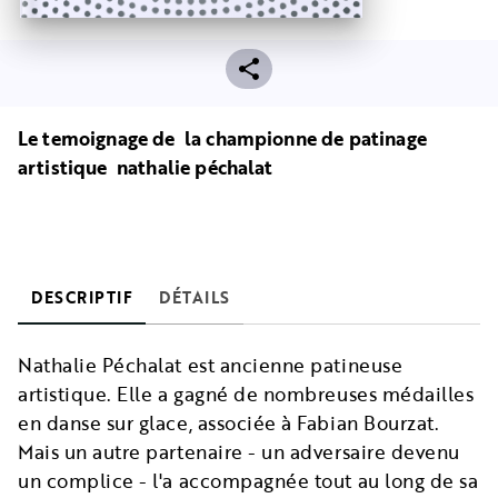
Le temoignage de la championne de patinage
artistique nathalie péchalat
DESCRIPTIF
DÉTAILS
Nathalie Péchalat est ancienne patineuse
artistique. Elle a gagné de nombreuses médailles
en danse sur glace, associée à Fabian Bourzat.
Mais un autre partenaire - un adversaire devenu
un complice - l'a accompagnée tout au long de sa