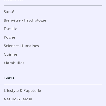
Santé
Bien-être - Psychologie
Famille
Poche
Sciences Humaines
Cuisine
Marabulles
LABELS
Lifestyle & Papeterie
Nature & Jardin