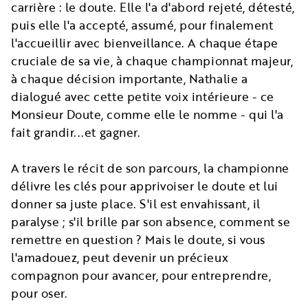
carrière : le doute. Elle l'a d'abord rejeté, détesté,
puis elle l'a accepté, assumé, pour finalement
l'accueillir avec bienveillance. A chaque étape
cruciale de sa vie, à chaque championnat majeur,
à chaque décision importante, Nathalie a
dialogué avec cette petite voix intérieure - ce
Monsieur Doute, comme elle le nomme - qui l'a
fait grandir...et gagner.
A travers le récit de son parcours, la championne
délivre les clés pour apprivoiser le doute et lui
donner sa juste place. S'il est envahissant, il
paralyse ; s'il brille par son absence, comment se
remettre en question ? Mais le doute, si vous
l'amadouez, peut devenir un précieux
compagnon pour avancer, pour entreprendre,
pour oser.