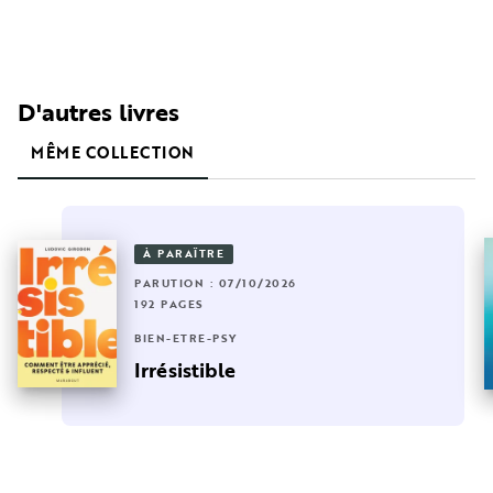
D'autres livres
MÊME COLLECTION
À PARAÎTRE
PARUTION : 07/10/2026
192 PAGES
BIEN-ÊTRE-PSY
Irrésistible