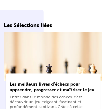
Les Sélections liées
Les meilleurs livres d’échecs pour
apprendre, progresser et maîtriser le jeu
Entrer dans le monde des échecs, c’est
découvrir un jeu exigeant, fascinant et
profondément captivant. Grâce à cette