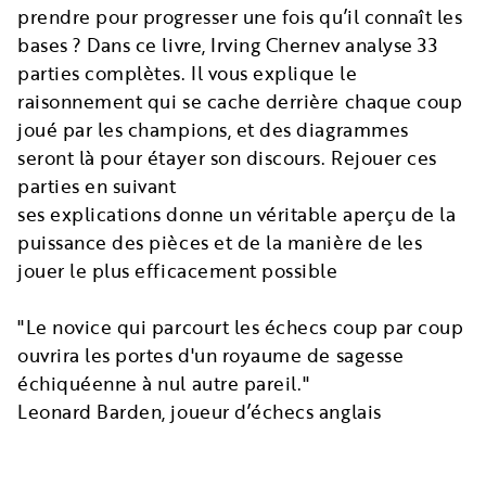
prendre pour progresser une fois qu’il connaît les
bases ? Dans ce livre, Irving Chernev analyse 33
parties complètes. Il vous explique le
raisonnement qui se cache derrière chaque coup
joué par les champions, et des diagrammes
seront là pour étayer son discours. Rejouer ces
parties en suivant
ses explications donne un véritable aperçu de la
puissance des pièces et de la manière de les
jouer le plus efficacement possible
"Le novice qui parcourt les échecs coup par coup
ouvrira les portes d'un royaume de sagesse
échiquéenne à nul autre pareil."
Leonard Barden, joueur d’échecs anglais