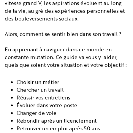
vitesse grand V, les aspirations évoluent au long
de la vie, au gré des expériences personnelles et
des bouleversements sociaux.
Alors, comment se sentir bien dans son travail ?
En apprenant à naviguer dans ce monde en
constante mutation. Ce guide va vous y aider,
quels que soient votre situation et votre objectif :
Choisir un métier
Chercher un travail
Réussir vos entretiens
Évoluer dans votre poste
Changer de voie
Rebondir après un licenciement
Retrouver un emploi après 50 ans