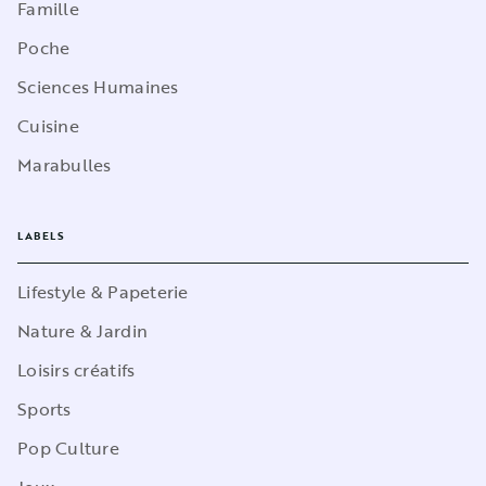
Famille
Poche
Sciences Humaines
Cuisine
Marabulles
LABELS
Lifestyle & Papeterie
Nature & Jardin
Loisirs créatifs
Sports
Pop Culture