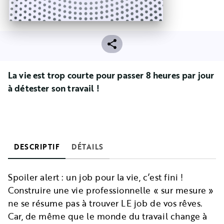
La vie est trop courte pour passer 8 heures par jour
à détester son travail !
DESCRIPTIF
DÉTAILS
Spoiler alert : un job pour la vie, c’est fini !
Construire une vie professionnelle « sur mesure »
ne se résume pas à trouver LE job de vos rêves.
Car, de même que le monde du travail change à