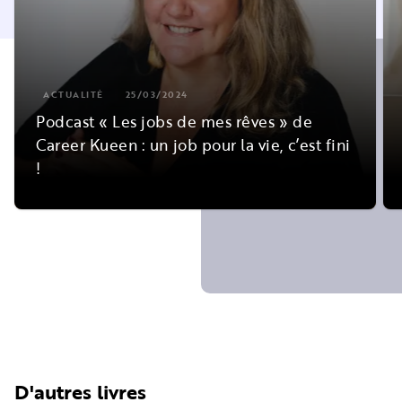
ACTUALITÉ
25/03/2024
Podcast « Les jobs de mes rêves » de
Career Kueen : un job pour la vie, c’est fini
!
D'autres livres