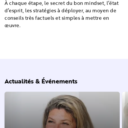
À chaque étape, le secret du bon mindset, l’état
d’esprit, les stratégies à déployer, au moyen de
conseils très factuels et simples à mettre en
œuvre.
Actualités & Événements