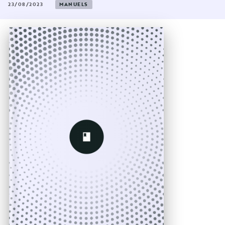
23/08/2023
MANUELS