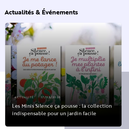
Actualités & Événements
ACTUALITÉ
17/03/2026
Les Minis Silence ça pousse : la collection
indispensable pour un jardin facile