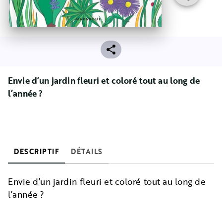
Envie d’un jardin fleuri et coloré tout au long de
l’année ?
DESCRIPTIF
DÉTAILS
Envie d’un jardin fleuri et coloré tout au long de
l’année ?