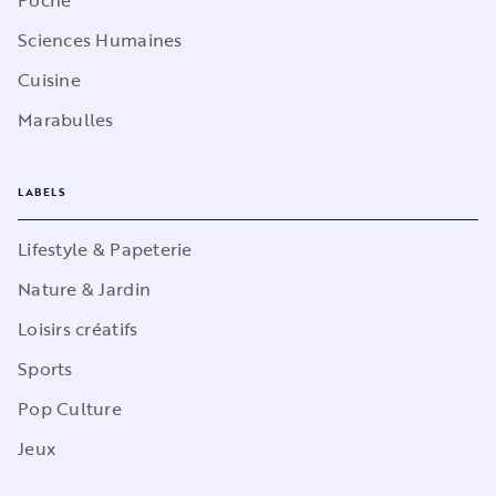
Poche
Sciences Humaines
Cuisine
Marabulles
LABELS
Lifestyle & Papeterie
Nature & Jardin
Loisirs créatifs
Sports
Pop Culture
Jeux