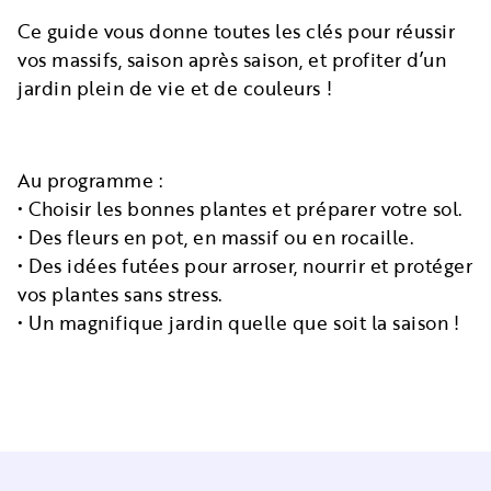
Ce guide vous donne toutes les clés pour réussir
vos massifs, saison après saison, et profiter d’un
jardin plein de vie et de couleurs !
Au programme :
• Choisir les bonnes plantes et préparer votre sol.
• Des fleurs en pot, en massif ou en rocaille.
• Des idées futées pour arroser, nourrir et protéger
vos plantes sans stress.
• Un magnifique jardin quelle que soit la saison !