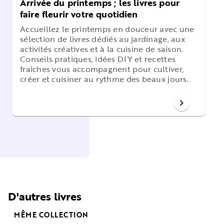
Arrivée du printemps ; les livres pour
faire fleurir votre quotidien
Accueillez le printemps en douceur avec une
sélection de livres dédiés au jardinage, aux
activités créatives et à la cuisine de saison.
Conseils pratiques, idées DIY et recettes
fraîches vous accompagnent pour cultiver,
créer et cuisiner au rythme des beaux jours.
chevron_right
D'autres livres
MÊME COLLECTION