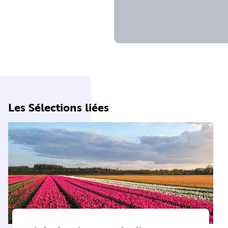
Les Sélections liées