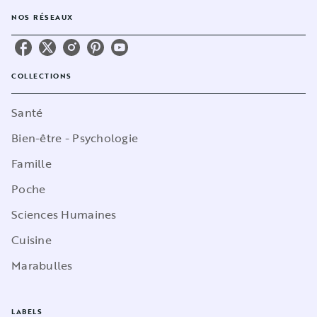
NOS RÉSEAUX
COLLECTIONS
Santé
Bien-être - Psychologie
Famille
Poche
Sciences Humaines
Cuisine
Marabulles
LABELS