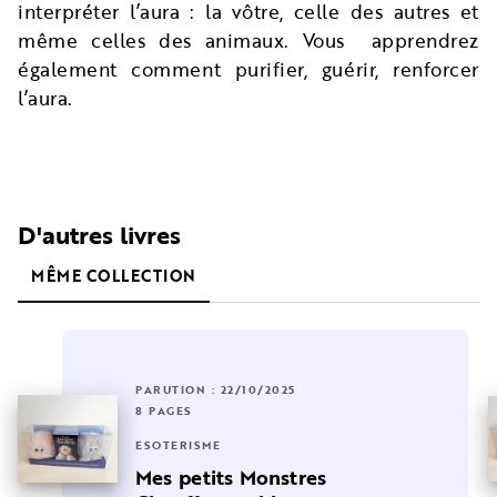
interpréter l’aura : la vôtre, celle des autres et
même celles des animaux. Vous apprendrez
également comment purifier, guérir, renforcer
l’aura.
D'autres livres
MÊME COLLECTION
PARUTION : 22/10/2025
8 PAGES
ESOTÉRISME
Mes petits Monstres