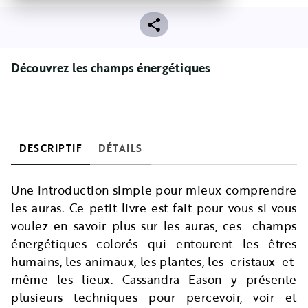
Découvrez les champs énergétiques
DESCRIPTIF
DÉTAILS
Une introduction simple pour mieux comprendre
les auras. Ce petit livre est fait pour vous si vous
voulez en savoir plus sur les auras, ces champs
énergétiques colorés qui entourent les êtres
humains, les animaux, les plantes, les cristaux et
même les lieux. Cassandra Eason y présente
plusieurs techniques pour percevoir, voir et