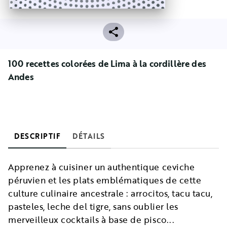
100 recettes colorées de Lima à la cordillère des
Andes
DESCRIPTIF
DÉTAILS
Apprenez à cuisiner un authentique ceviche
péruvien et les plats emblématiques de cette
culture culinaire ancestrale : arrocitos, tacu tacu,
pasteles, leche del tigre, sans oublier les
merveilleux cocktails à base de pisco...