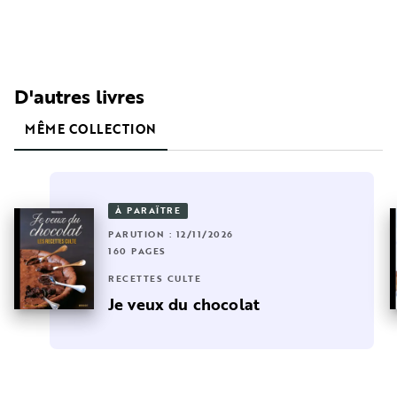
D'autres livres
MÊME COLLECTION
À PARAÎTRE
PARUTION : 12/11/2026
160 PAGES
RECETTES CULTE
Je veux du chocolat