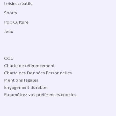
Loisirs créatifs
Sports
Pop Culture
Jeux
CGU
Charte de référencement
Charte des Données Personnelles
Mentions légales
Engagement durable
Paramétrez vos préférences cookies