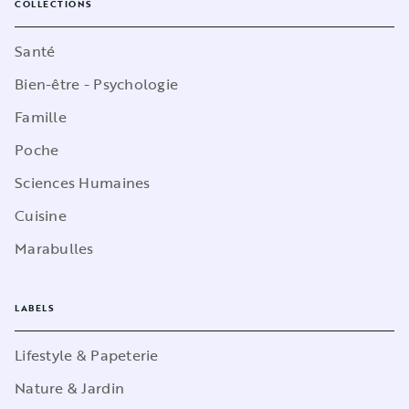
COLLECTIONS
Santé
Bien-être - Psychologie
Famille
Poche
Sciences Humaines
Cuisine
Marabulles
LABELS
Lifestyle & Papeterie
Nature & Jardin