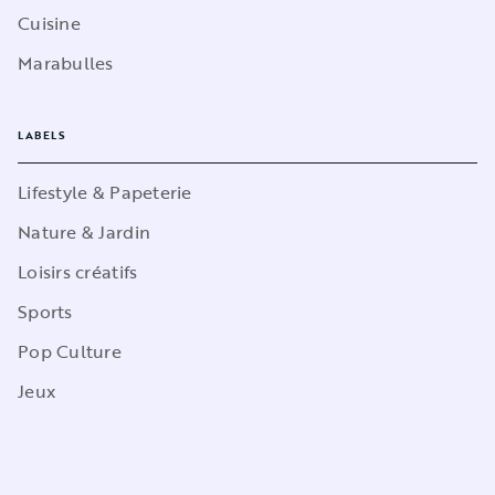
Cuisine
Marabulles
LABELS
Lifestyle & Papeterie
Nature & Jardin
Loisirs créatifs
Sports
Pop Culture
Jeux