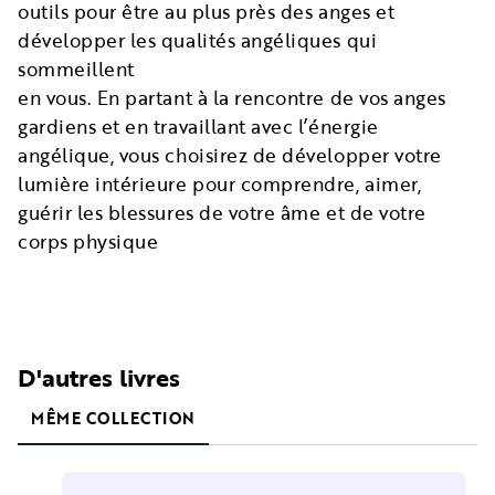
outils pour être au plus près des anges et
développer les qualités angéliques qui
sommeillent
en vous. En partant à la rencontre de vos anges
gardiens et en travaillant avec l’énergie
angélique, vous choisirez de développer votre
lumière intérieure pour comprendre, aimer,
guérir les blessures de votre âme et de votre
corps physique
D'autres livres
MÊME COLLECTION