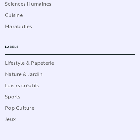
Sciences Humaines
Cuisine
Marabulles
LABELS
Lifestyle & Papeterie
Nature & Jardin
Loisirs créatifs
Sports
Pop Culture
Jeux