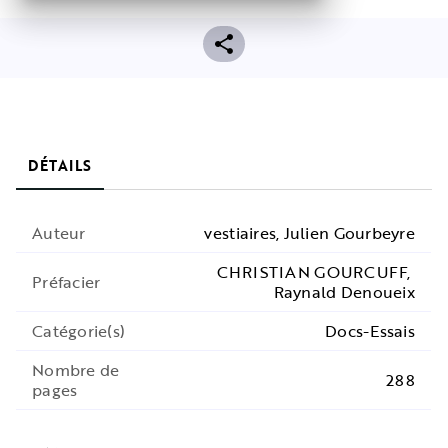
DÉTAILS
Auteur
vestiaires
,
Julien Gourbeyre
CHRISTIAN GOURCUFF
,
Préfacier
Raynald Denoueix
Catégorie(s)
Docs-Essais
Nombre de
288
pages