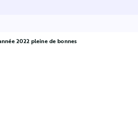
 année 2022 pleine de bonnes