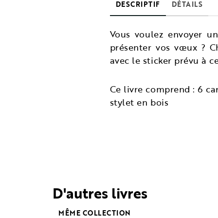
DESCRIPTIF
DÉTAILS
Vous voulez envoyer un
présenter vos vœux ? Ch
avec le sticker prévu à ce
Ce livre comprend : 6 ca
stylet en bois
D'autres livres
MÊME COLLECTION