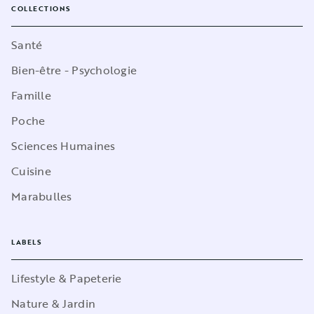
COLLECTIONS
Santé
Bien-être - Psychologie
Famille
Poche
Sciences Humaines
Cuisine
Marabulles
LABELS
Lifestyle & Papeterie
Nature & Jardin