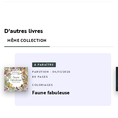
D'autres livres
MÊME COLLECTION
À PARAÎTRE
PARUTION : 04/11/2026
80 PAGES
COLORIAGES
Faune fabuleuse