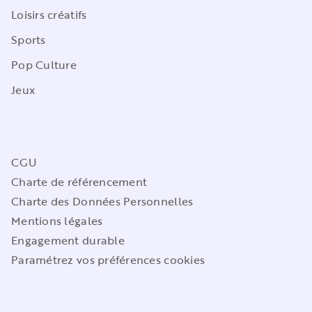
Loisirs créatifs
Sports
Pop Culture
Jeux
CGU
Charte de référencement
Charte des Données Personnelles
Mentions légales
Engagement durable
Paramétrez vos préférences cookies