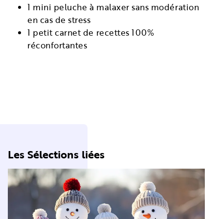
1 mini peluche à malaxer sans modération
en cas de stress
1 petit carnet de recettes 100%
réconfortantes
Les Sélections liées