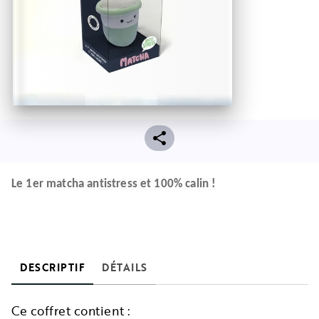
Le 1er matcha antistress et 100% calin !
DESCRIPTIF
DÉTAILS
Ce coffret contient :