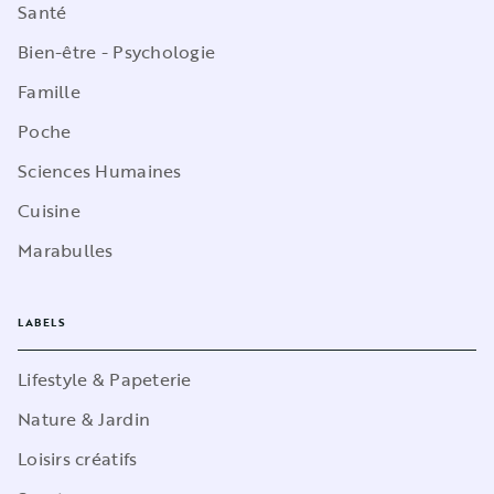
Santé
Bien-être - Psychologie
Famille
Poche
Sciences Humaines
Cuisine
Marabulles
LABELS
Lifestyle & Papeterie
Nature & Jardin
Loisirs créatifs