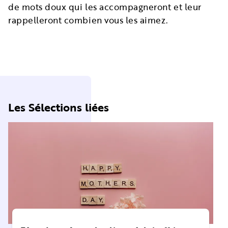
de mots doux qui les accompagneront et leur
rappelleront combien vous les aimez.
Les Sélections liées