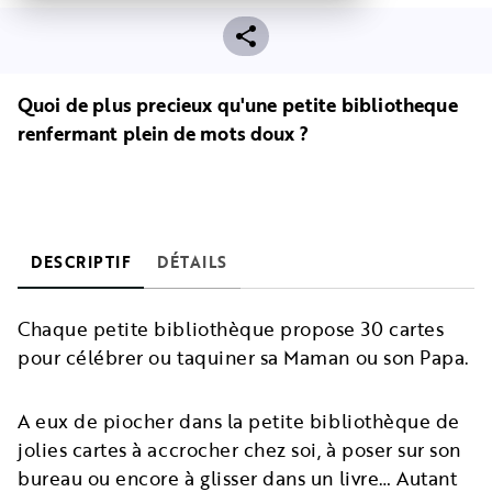
Quoi de plus precieux qu'une petite bibliotheque
renfermant plein de mots doux ?
DESCRIPTIF
DÉTAILS
Chaque petite bibliothèque propose 30 cartes
pour célébrer ou taquiner sa Maman ou son Papa.
A eux de piocher dans la petite bibliothèque de
jolies cartes à accrocher chez soi, à poser sur son
bureau ou encore à glisser dans un livre… Autant