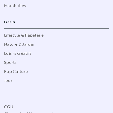
Marabulles
LABELS
Lifestyle & Papeterie
Nature & Jardin
Loisirs créatifs
Sports
Pop Culture
Jeux
CGU