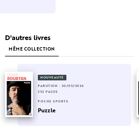
D'autres livres
MÊME COLLECTION
NOUVEAUTÉ
PARUTION : 20/05/2026
352 PAGES
POCHE SPORTS
Puzzle