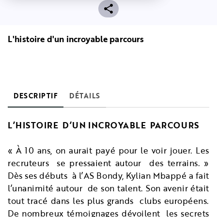
L'histoire d'un incroyable parcours
DESCRIPTIF
DÉTAILS
L’HISTOIRE D’UN INCROYABLE PARCOURS
« À 10 ans, on aurait payé pour le voir jouer. Les
recruteurs se pressaient autour des terrains. »
Dès ses débuts à l’AS Bondy, Kylian Mbappé a fait
l’unanimité autour de son talent. Son avenir était
tout tracé dans les plus grands clubs européens.
De nombreux témoignages dévoilent les secrets