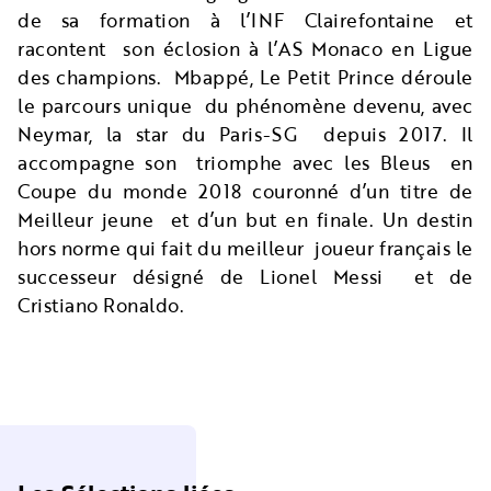
de sa formation à l’INF Clairefontaine et
racontent son éclosion à l’AS Monaco en Ligue
des champions. Mbappé, Le Petit Prince déroule
le parcours unique du phénomène devenu, avec
Neymar, la star du Paris-SG depuis 2017. Il
accompagne son triomphe avec les Bleus en
Coupe du monde 2018 couronné d’un titre de
Meilleur jeune et d’un but en finale. Un destin
hors norme qui fait du meilleur joueur français le
successeur désigné de Lionel Messi et de
Cristiano Ronaldo.