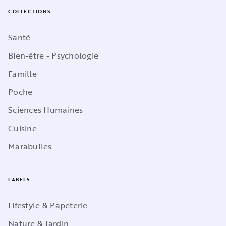
COLLECTIONS
Santé
Bien-être - Psychologie
Famille
Poche
Sciences Humaines
Cuisine
Marabulles
LABELS
Lifestyle & Papeterie
Nature & Jardin