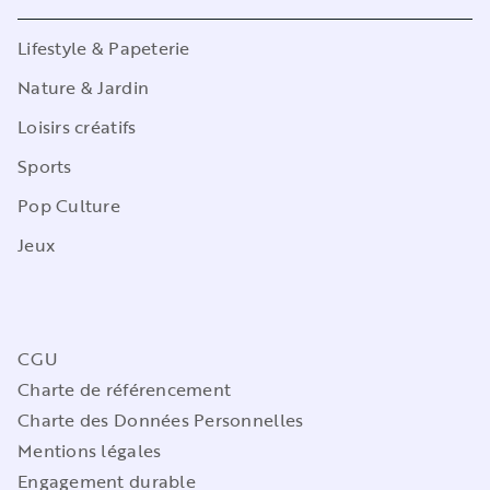
Lifestyle & Papeterie
Nature & Jardin
Loisirs créatifs
Sports
Pop Culture
Jeux
CGU
Charte de référencement
Charte des Données Personnelles
Mentions légales
Engagement durable