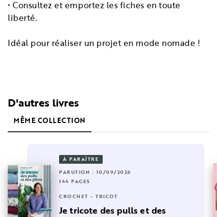
• Consultez et emportez les fiches en toute
liberté.
Idéal pour réaliser un projet en mode nomade !
D'autres livres
MÊME COLLECTION
À PARAÎTRE
PARUTION : 10/09/2026
144 PAGES
CROCHET - TRICOT
Je tricote des pulls et des