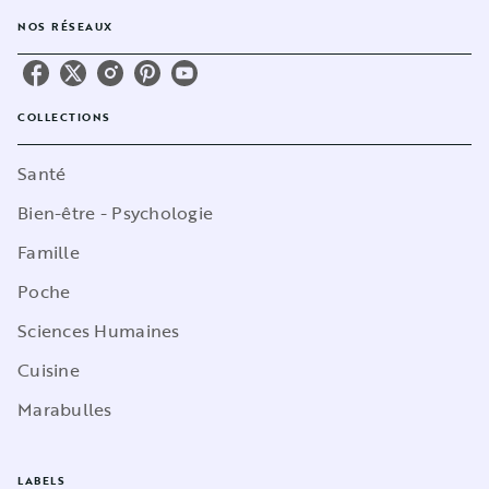
NOS RÉSEAUX
COLLECTIONS
Santé
Bien-être - Psychologie
Famille
Poche
Sciences Humaines
Cuisine
Marabulles
LABELS