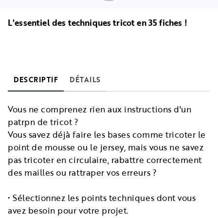
L'essentiel des techniques tricot en 35 fiches !
DESCRIPTIF
DÉTAILS
Vous ne comprenez rien aux instructions d'un
patrpn de tricot ?
Vous savez déjà faire les bases comme tricoter le
point de mousse ou le jersey, mais vous ne savez
pas tricoter en circulaire, rabattre correctement
des mailles ou rattraper vos erreurs ?
• Sélectionnez les points techniques dont vous
avez besoin pour votre projet.