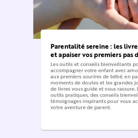
Parentalité sereine : les livr
et apaiser vos premiers pas 
Les outils et conseils bienveillants po
accompagner votre enfant avec amo
aux premiers sourires de bébé, en pa
moments de doutes et les grandes joi
de livres vous guide et vous rassure
outils pratiques, des conseils bienvei
témoignages inspirants pour vous 
votre aventure de parent.