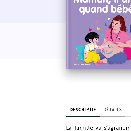
DESCRIPTIF
DÉTAILS
La famille va s’agrand