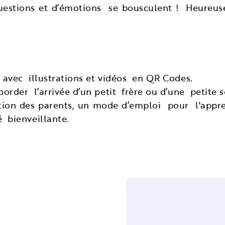
questions et d’émotions se bousculent ! Heure
 avec illustrations et vidéos en QR Codes.
order l’arrivée d’un petit frère ou d’une petite s
tion des parents, un mode d’emploi pour l'appre
é bienveillante.