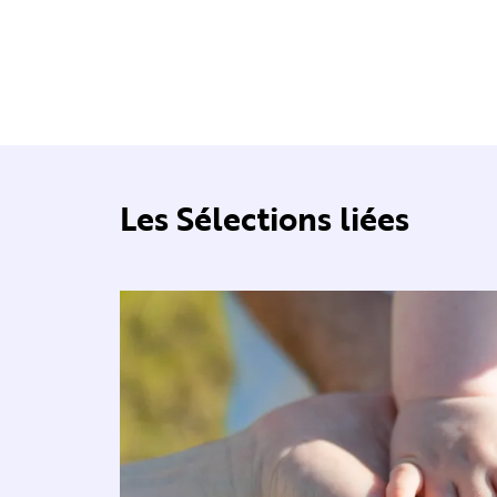
Les Sélections liées