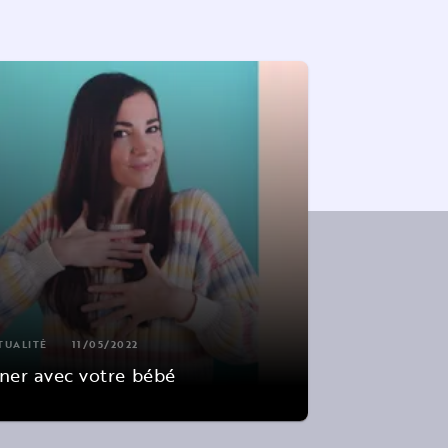
TUALITÉ
11/05/2022
ner avec votre bébé