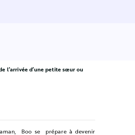
de l’arrivée d’une petite sœur ou
e maman, Boo se prépare à devenir