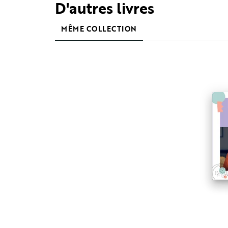
D'autres livres
MÊME COLLECTION