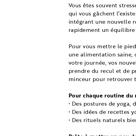
Vous êtes souvent stress
qui vous gâchent l’existe
intégrant une nouvelle r
rapidement un équilibre
Pour vous mettre le pied
une alimentation saine, 
votre journée, vos nouve
prendre du recul et de 
minceur pour retrouver t
Pour chaque routine du m
• Des postures de yoga, 
• Des idées de recettes y
• Des rituels naturels b