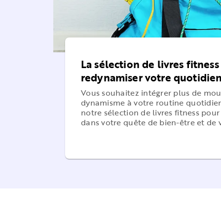
La sélection de livres fitnes
redynamiser votre quotidien
Vous souhaitez intégrer plus de mo
dynamisme à votre routine quotidie
notre sélection de livres fitness po
dans votre quête de bien-être et de vi