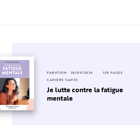
PARUTION : 18/09/2024
128 PAGES
CAHIERS SANTÉ
Je lutte contre la fatigue
mentale