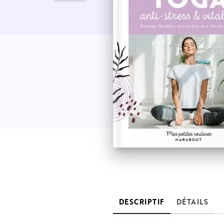
DESCRIPTIF
DÉTAILS