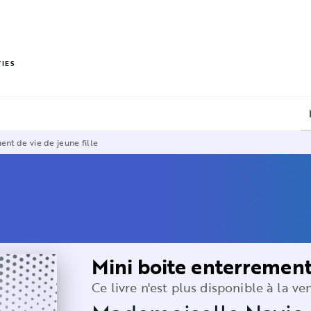
PIED DE PAGE
VIES
ent de vie de jeune fille
Mini boite enterrement 
Ce livre n'est plus disponible à la ve