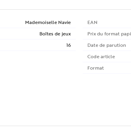
Mademoiselle Navie
EAN
Boîtes de jeux
Prix du format papi
16
Date de parution
Code article
Format