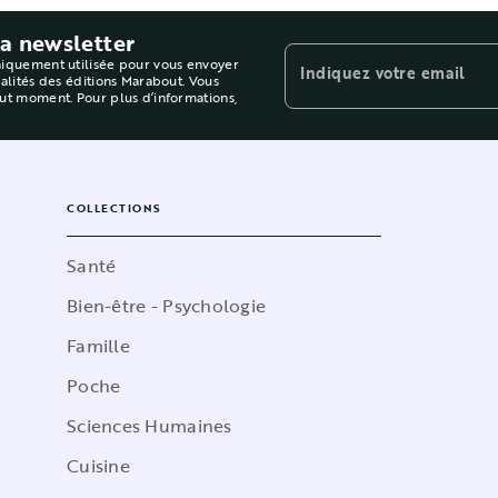
la newsletter
niquement utilisée pour vous envoyer
Indiquez votre email
ualités des éditions Marabout. Vous
out moment. Pour plus d’informations,
COLLECTIONS
Santé
Bien-être - Psychologie
Famille
Poche
Sciences Humaines
Cuisine