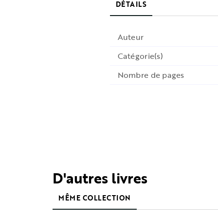
DÉTAILS
Auteur
Catégorie(s)
Nombre de pages
D'autres livres
MÊME COLLECTION