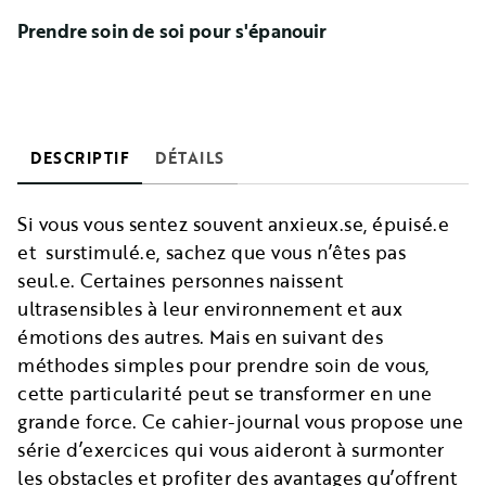
Prendre soin de soi pour s'épanouir
DESCRIPTIF
DÉTAILS
Si vous vous sentez souvent anxieux.se, épuisé.e
et surstimulé.e, sachez que vous n’êtes pas
seul.e. Certaines personnes naissent
ultrasensibles à leur environnement et aux
émotions des autres. Mais en suivant des
méthodes simples pour prendre soin de vous,
cette particularité peut se transformer en une
grande force. Ce cahier-journal vous propose une
série d’exercices qui vous aideront à surmonter
les obstacles et profiter des avantages qu’offrent