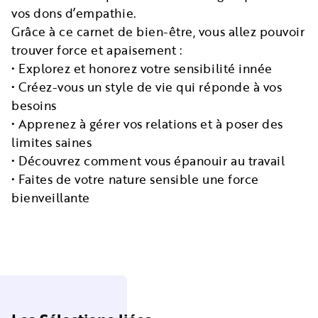
vos dons d’empathie.
Grâce à ce carnet de bien-être, vous allez pouvoir
trouver force et apaisement :
• Explorez et honorez votre sensibilité innée
• Créez-vous un style de vie qui réponde à vos
besoins
• Apprenez à gérer vos relations et à poser des
limites saines
• Découvrez comment vous épanouir au travail
• Faites de votre nature sensible une force
bienveillante