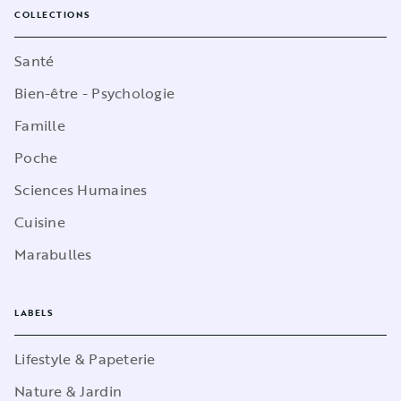
COLLECTIONS
Santé
Bien-être - Psychologie
Famille
Poche
Sciences Humaines
Cuisine
Marabulles
LABELS
Lifestyle & Papeterie
Nature & Jardin