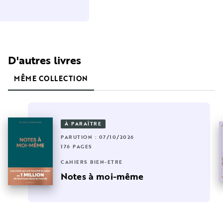
D'autres livres
MÊME COLLECTION
À PARAÎTRE
PARUTION : 07/10/2026
176 PAGES
CAHIERS BIEN-ÊTRE
Notes à moi-même