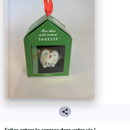
Faites entrer la sagesse dans votre vie !