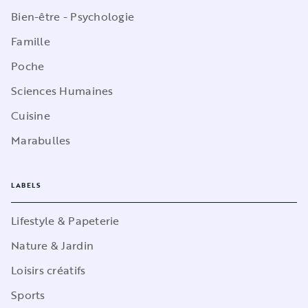
Bien-être - Psychologie
Famille
Poche
Sciences Humaines
Cuisine
Marabulles
LABELS
Lifestyle & Papeterie
Nature & Jardin
Loisirs créatifs
Sports