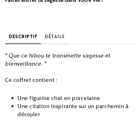
DESCRIPTIF
DÉTAILS
" Que ce hibou te transmette sagesse et
bienveillance. "
Ce coffret contient :
Une figurine chat en porcelaine
Une citation inspirante sur un parchemin à
dérouler