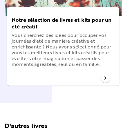
Notre sélection de livres et kits pour un
été créatif
Vous cherchez des idées pour occuper vos
journées d'été de manière créative et
enrichissante ? Nous avons sélectionné pour
vous les meilleurs livres et kits créatifs pour
éveiller votre imagination et passer des
moments agréables, seul ou en famille.
chevron_right
D'autres livres