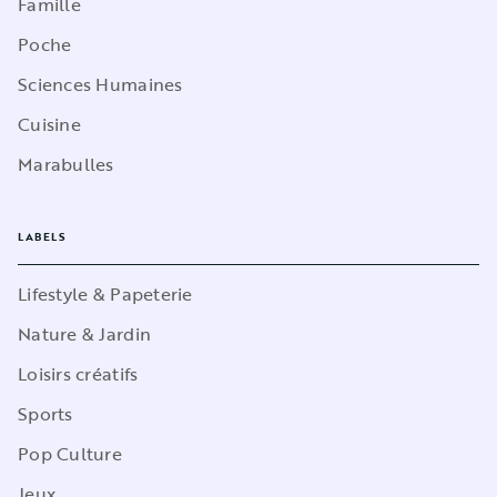
Famille
Poche
Sciences Humaines
Cuisine
Marabulles
LABELS
Lifestyle & Papeterie
Nature & Jardin
Loisirs créatifs
Sports
Pop Culture
Jeux