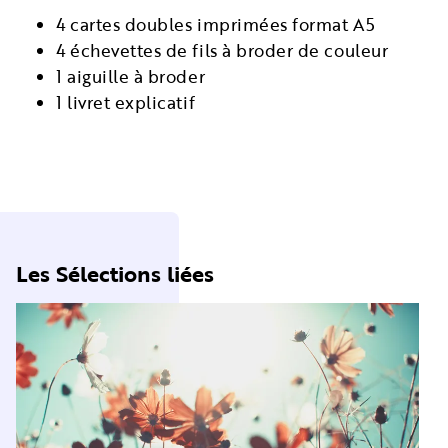
4 cartes doubles imprimées format A5
4 échevettes de fils à broder de couleur
1 aiguille à broder
1 livret explicatif
Les Sélections liées