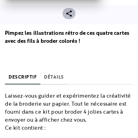
Pimpez les illustrations rétro de ces quatre cartes
avec des fils à broder colorés !
DESCRIPTIF
DÉTAILS
Laissez-vous guider et expérimentez la créativité
de la broderie sur papier. Tout le nécessaire est
fourni dans ce kit pour broder 4 jolies cartes à
envoyer ou à afficher chez vous.
Ce kit contient :