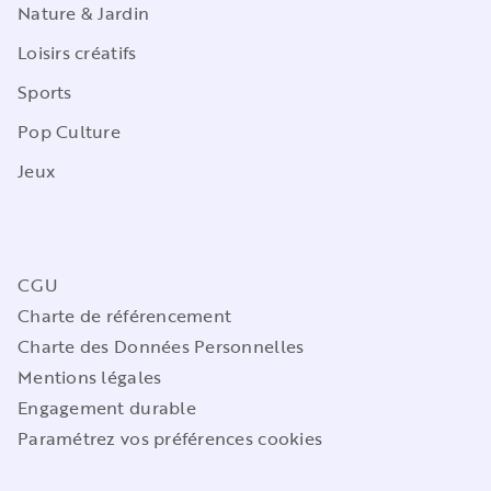
Nature & Jardin
Loisirs créatifs
Sports
Pop Culture
Jeux
CGU
Charte de référencement
Charte des Données Personnelles
Mentions légales
Engagement durable
Paramétrez vos préférences cookies