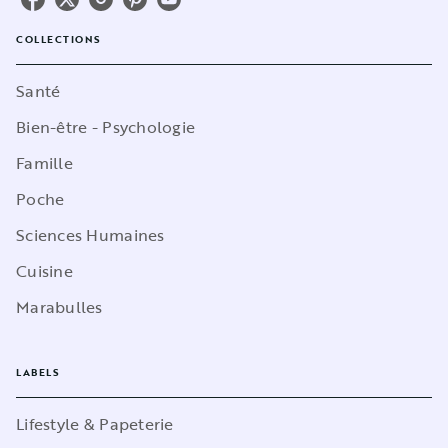
COLLECTIONS
Santé
Bien-être - Psychologie
Famille
Poche
Sciences Humaines
Cuisine
Marabulles
LABELS
Lifestyle & Papeterie