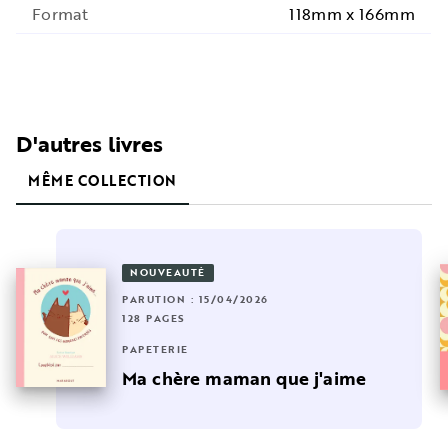
Format
118mm x 166mm
D'autres livres
MÊME COLLECTION
NOUVEAUTÉ
PARUTION : 15/04/2026
128 PAGES
PAPETERIE
Ma chère maman que j'aime