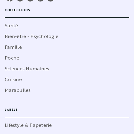
COLLECTIONS
Santé
Bien-être - Psychologie
Famille
Poche
Sciences Humaines
Cuisine
Marabulles
LABELS
Lifestyle & Papeterie