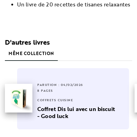
Un livre de 20 recettes de tisanes relaxantes
D'autres livres
MÊME COLLECTION
PARUTION : 04/02/2026
8 PAGES
COFFRETS CUISINE
Coffret Dis lui avec un biscuit
- Good luck