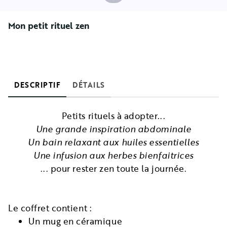
Mon petit rituel zen
DESCRIPTIF
DÉTAILS
Petits rituels à adopter...
Une grande inspiration abdominale
Un bain relaxant aux huiles essentielles
Une infusion aux herbes bienfaitrices
... pour rester zen toute la journée.
Le coffret contient :
Un mug en céramique