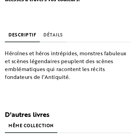
DESCRIPTIF
DÉTAILS
Héroïnes et héros intrépides, monstres fabuleux
et scènes légendaires peuplent des scènes
emblématiques qui racontent les récits
fondateurs de l'Antiquité.
D'autres livres
MÊME COLLECTION