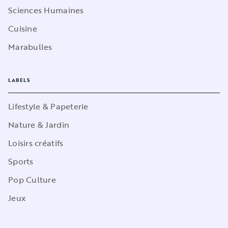
Sciences Humaines
Cuisine
Marabulles
LABELS
Lifestyle & Papeterie
Nature & Jardin
Loisirs créatifs
Sports
Pop Culture
Jeux