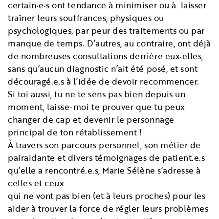
certain·e·s ont tendance à minimiser ou à laisser
traîner leurs souffrances, physiques ou
psychologiques, par peur des traitements ou par
manque de temps. D’autres, au contraire, ont déjà
de nombreuses consultations derrière eux·elles,
sans qu’aucun diagnostic n’ait été posé, et sont
découragé.e.s à l’idée de devoir recommencer.
Si toi aussi, tu ne te sens pas bien depuis un
moment, laisse-moi te prouver que tu peux
changer de cap et devenir le personnage
principal de ton rétablissement !
À travers son parcours personnel, son métier de
pairaidante et divers témoignages de patient.e.s
qu’elle a rencontré.e.s, Marie Sélène s’adresse à
celles et ceux
qui ne vont pas bien (et à leurs proches) pour les
aider à trouver la force de régler leurs problèmes