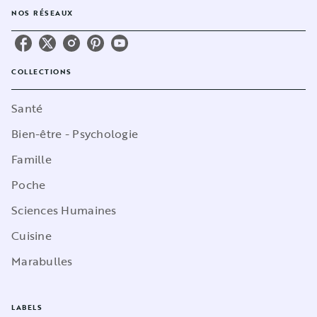
NOS RÉSEAUX
COLLECTIONS
Santé
Bien-être - Psychologie
Famille
Poche
Sciences Humaines
Cuisine
Marabulles
LABELS