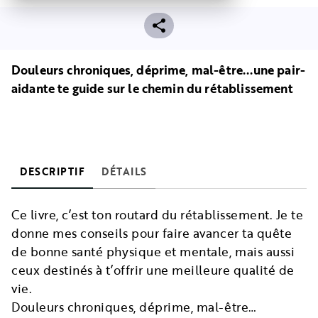
Douleurs chroniques, déprime, mal-être...une pair-
aidante te guide sur le chemin du rétablissement
DESCRIPTIF
DÉTAILS
Ce livre, c’est ton routard du rétablissement. Je te
donne mes conseils pour faire avancer ta quête
de bonne santé physique et mentale, mais aussi
ceux destinés à t’offrir une meilleure qualité de
vie.
Douleurs chroniques, déprime, mal-être…