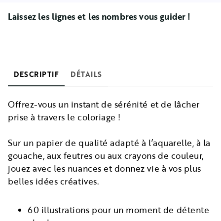
Laissez les lignes et les nombres vous guider !
DESCRIPTIF
DÉTAILS
Offrez-vous un instant de sérénité et de lâcher
prise à travers le coloriage !
Sur un papier de qualité adapté à l’aquarelle, à la
gouache, aux feutres ou aux crayons de couleur,
jouez avec les nuances et donnez vie à vos plus
belles idées créatives.
60 illustrations pour un moment de détente