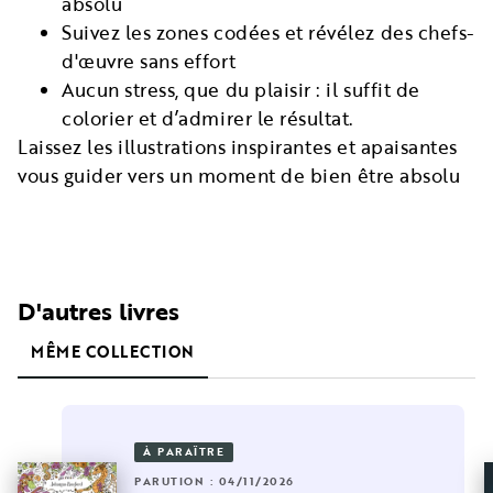
absolu
Suivez les zones codées et révélez des chefs-
d'œuvre sans effort
Aucun stress, que du plaisir : il suffit de
colorier et d’admirer le résultat.
Laissez les illustrations inspirantes et apaisantes
vous guider vers un moment de bien être absolu
D'autres livres
MÊME COLLECTION
À PARAÎTRE
PARUTION : 04/11/2026