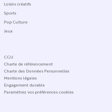
Loisirs créatifs
Sports
Pop Culture
Jeux
CGU
Charte de référencement
Charte des Données Personnelles
Mentions légales
Engagement durable
Paramétrez vos préférences cookies