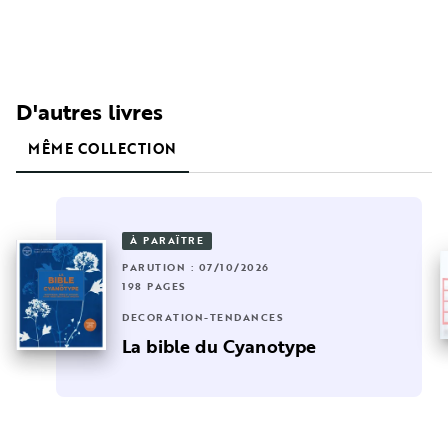
D'autres livres
MÊME COLLECTION
À PARAÎTRE
PARUTION : 07/10/2026
198 PAGES
DÉCORATION-TENDANCES
La bible du Cyanotype