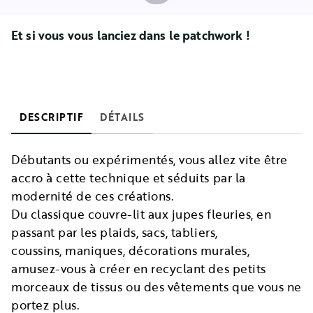
Et si vous vous lanciez dans le patchwork !
DESCRIPTIF
DÉTAILS
Débutants ou expérimentés, vous allez vite être
accro à cette technique et séduits par la
modernité de ces créations.
Du classique couvre-lit aux jupes fleuries, en
passant par les plaids, sacs, tabliers,
coussins, maniques, décorations murales,
amusez-vous à créer en recyclant des petits
morceaux de tissus ou des vêtements que vous ne
portez plus.