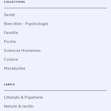
COLLECTIONS
Santé
Bien-être - Psychologie
Famille
Poche
Sciences Humaines
Cuisine
Marabulles
LABELS
Lifestyle & Papeterie
Nature & Jardin