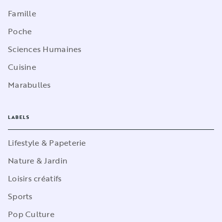
Famille
Poche
Sciences Humaines
Cuisine
Marabulles
LABELS
Lifestyle & Papeterie
Nature & Jardin
Loisirs créatifs
Sports
Pop Culture