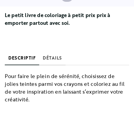
Le petit livre de coloriage à petit prix prix
à
emporter partout avec soi.
DESCRIPTIF
DÉTAILS
Pour faire le plein de sérénité, choisissez de
jolies teintes parmi vos crayons et coloriez au fil
de votre inspiration en laissant s’exprimer votre
créativité.