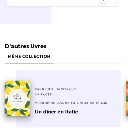
D'autres livres
MÊME COLLECTION
PARUTION : 16/04/2025
64 PAGES
CUISINE DU MONDE EN MOINS DE 30 MIN
Un dîner en Italie