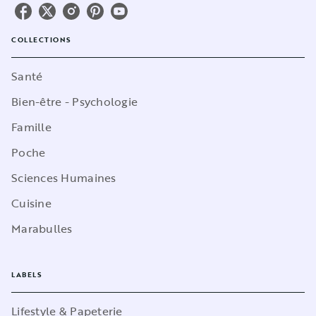
COLLECTIONS
Santé
Bien-être - Psychologie
Famille
Poche
Sciences Humaines
Cuisine
Marabulles
LABELS
Lifestyle & Papeterie