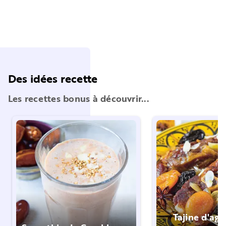
Des idées recette
Les recettes bonus à découvrir...
Tajine d'ag