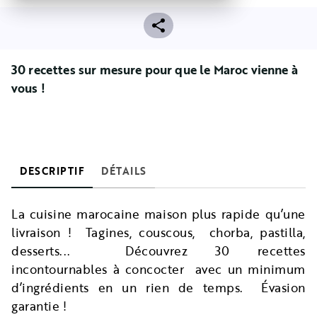
30 recettes sur mesure pour que le Maroc vienne à
vous !
DESCRIPTIF
DÉTAILS
La cuisine marocaine maison plus rapide qu’une
livraison ! Tagines, couscous, chorba, pastilla,
desserts... Découvrez 30 recettes
incontournables à concocter avec un minimum
d’ingrédients en un rien de temps. Évasion
garantie !