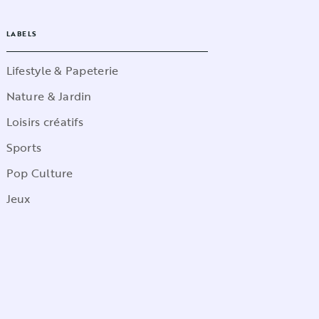
LABELS
Lifestyle & Papeterie
Nature & Jardin
Loisirs créatifs
Sports
Pop Culture
Jeux