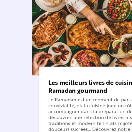
Les meilleurs livres de cuisi
Ramadan gourmand
Le Ramadan est un moment de parta
convivialité, où la cuisine joue un rô
accompagner dans la préparation de
découvrez une sélection de livres ins
traditions et modernité ! Plats mijot
douceurs sucrées… Découvrez notre 