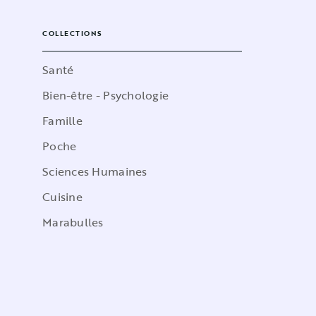
COLLECTIONS
Santé
Bien-être - Psychologie
Famille
Poche
Sciences Humaines
Cuisine
Marabulles