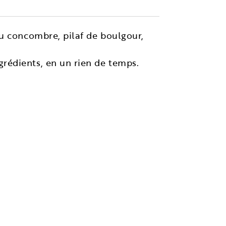
au concombre, pilaf de boulgour,
rédients, en un rien de temps.