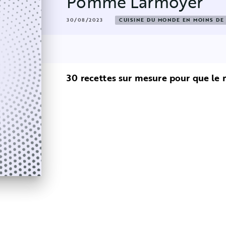
Pomme Larmoyer
30/08/2023
CUISINE DU MONDE EN MOINS DE 
30 recettes sur mesure pour que le