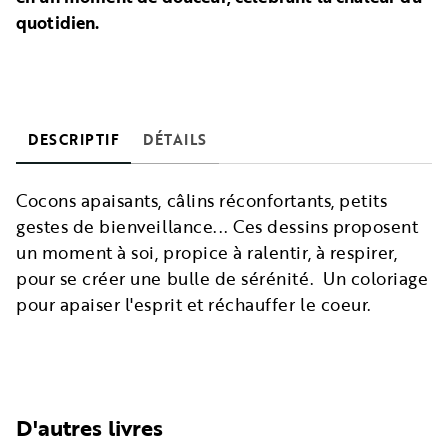
quotidien.
DESCRIPTIF
DÉTAILS
Cocons apaisants, câlins réconfortants, petits
gestes de bienveillance... Ces dessins proposent
un moment à soi, propice à ralentir, à respirer,
pour se créer une bulle de sérénité. Un coloriage
pour apaiser l'esprit et réchauffer le coeur.
D'autres livres