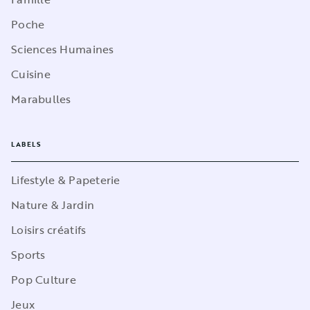
Poche
Sciences Humaines
Cuisine
Marabulles
LABELS
Lifestyle & Papeterie
Nature & Jardin
Loisirs créatifs
Sports
Pop Culture
Jeux