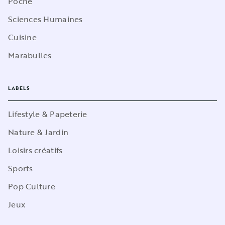
Poche
Sciences Humaines
Cuisine
Marabulles
LABELS
Lifestyle & Papeterie
Nature & Jardin
Loisirs créatifs
Sports
Pop Culture
Jeux