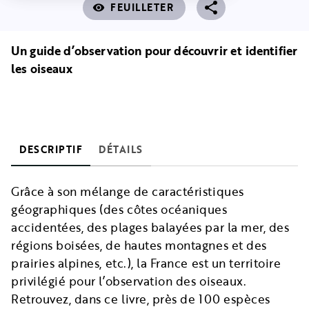
FEUILLETER
visibility
Un guide d’observation pour découvrir et identifier
les oiseaux
DESCRIPTIF
DÉTAILS
Grâce à son mélange de caractéristiques
géographiques (des côtes océaniques
accidentées, des plages balayées par la mer, des
régions boisées, de hautes montagnes et des
prairies alpines, etc.), la France est un territoire
privilégié pour l’observation des oiseaux.
Retrouvez, dans ce livre, près de 100 espèces