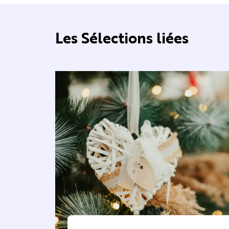
Les Sélections liées