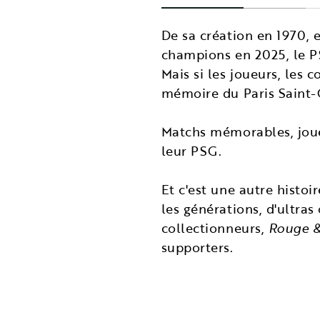
De sa création en 1970, e
champions en 2025, le PS
Mais si les joueurs, les 
mémoire du Paris Saint-
Matchs mémorables, joueu
leur PSG.
Et c'est une autre histoi
les générations, d'ultra
collectionneurs,
Rouge &
supporters.