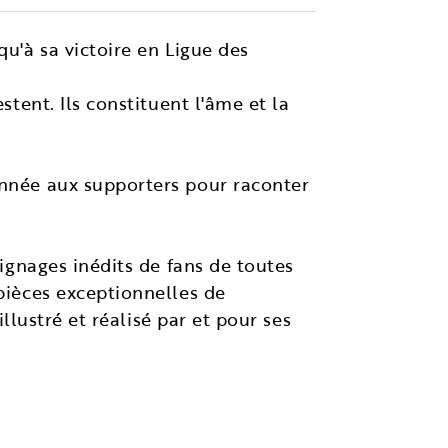
qu'à sa victoire en Ligue des
stent. Ils constituent l'âme et la
onnée aux supporters pour raconter
oignages inédits de fans de toutes
 pièces exceptionnelles de
illustré et réalisé par et pour ses