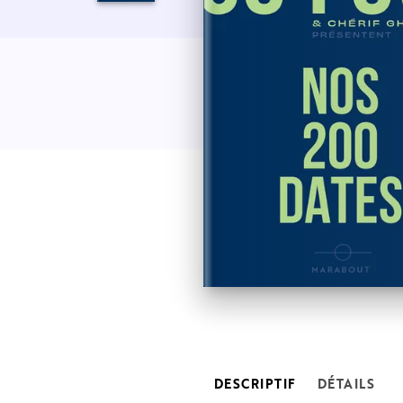
DESCRIPTIF
DÉTAILS