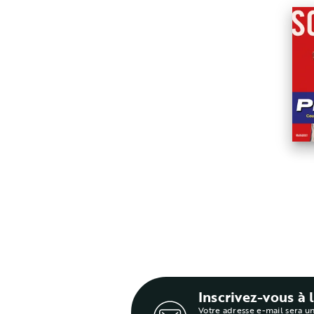
Inscrivez-vous à 
Votre adresse e-mail sera u