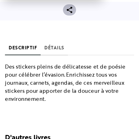
DESCRIPTIF
DÉTAILS
Des stickers pleins de délicatesse et de poésie
pour célébrer l’évasion.Enrichissez tous vos
journaux, carnets, agendas, de ces merveilleux
stickers pour apporter de la douceur à votre
environnement.
D'autres livres