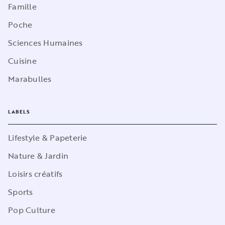
Famille
Poche
Sciences Humaines
Cuisine
Marabulles
LABELS
Lifestyle & Papeterie
Nature & Jardin
Loisirs créatifs
Sports
Pop Culture