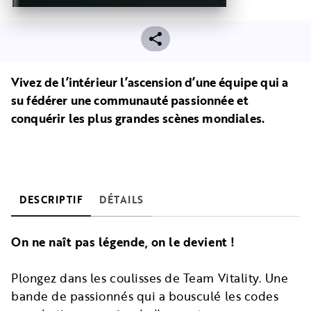
Vivez de l’intérieur l’ascension d’une équipe qui a
su fédérer une communauté passionnée et
conquérir les plus grandes scènes mondiales.
DESCRIPTIF
DÉTAILS
On ne naît pas légende, on le devient !
Plongez dans les coulisses de Team Vitality. Une
bande de passionnés qui a bousculé les codes