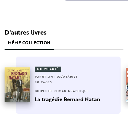
D'autres livres
MÊME COLLECTION
NOUVEAUTÉ
PARUTION : 03/06/2026
80 PAGES
BIOPIC ET ROMAN GRAPHIQUE
La tragédie Bernard Natan