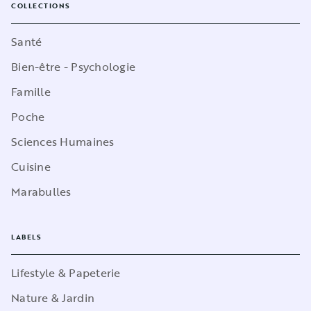
COLLECTIONS
Santé
Bien-être - Psychologie
Famille
Poche
Sciences Humaines
Cuisine
Marabulles
LABELS
Lifestyle & Papeterie
Nature & Jardin