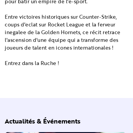
pour batir un empire de l'e-sport.
Entre victoires historiques sur Counter-Strike,
coups d'eclat sur Rocket League et la ferveur
inegalee de la Golden Hornets, ce récit retrace
l'ascension d'une équipe qui a transforme des
joueurs de talent en icones internationales !
Entrez dans la Ruche !
Actualités & Événements