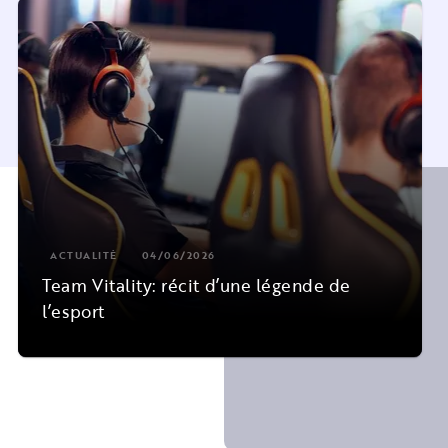
ACTUALITÉ
04/06/2026
Team Vitality: récit d’une légende de
l’esport