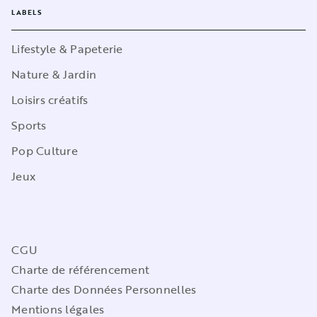
LABELS
Lifestyle & Papeterie
Nature & Jardin
Loisirs créatifs
Sports
Pop Culture
Jeux
CGU
Charte de référencement
Charte des Données Personnelles
Mentions légales