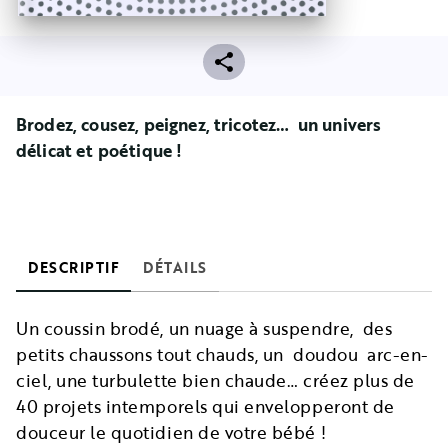
Brodez, cousez, peignez, tricotez… un univers
délicat et poétique !
DESCRIPTIF
DÉTAILS
Un coussin brodé, un nuage à suspendre, des
petits chaussons tout chauds, un doudou arc-en-
ciel, une turbulette bien chaude… créez plus de
40 projets intemporels qui envelopperont de
douceur le quotidien de votre bébé !