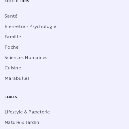
COLLECTIONS
Santé
Bien-être - Psychologie
Famille
Poche
Sciences Humaines
Cuisine
Marabulles
LABELS
Lifestyle & Papeterie
Nature & Jardin