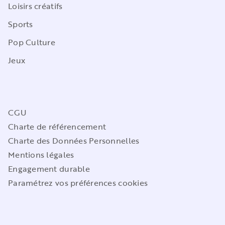
Loisirs créatifs
Sports
Pop Culture
Jeux
CGU
Charte de référencement
Charte des Données Personnelles
Mentions légales
Engagement durable
Paramétrez vos préférences cookies