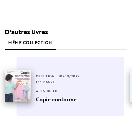
D'autres livres
MÊME COLLECTION
PARUTION : 10/09/2025
144 PAGES
ARTS DU FIL
Copie conforme